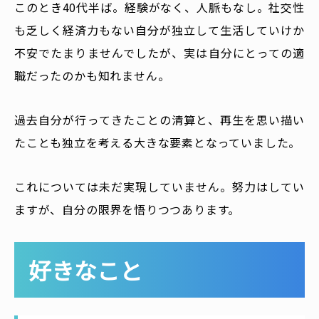
このとき40代半ば。経験がなく、人脈もなし。社交性
も乏しく経済力もない自分が独立して生活していけか
不安でたまりませんでしたが、実は自分にとっての適
職だったのかも知れません。
過去自分が行ってきたことの清算と、再生を思い描い
たことも独立を考える大きな要素となっていました。
これについては未だ実現していません。努力はしてい
ますが、自分の限界を悟りつつあります。
好きなこと