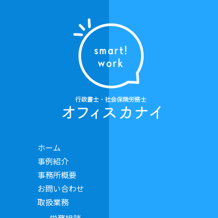
ホーム
事例紹介
事務所概要
お問い合わせ
取扱業務