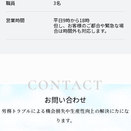
職員
3名
営業時間
平日9時から18時
但し、お客様のご都合や緊急な場
合は時間外も対応します。
CONTACT
お問い合わせ
労務トラブルによる機会損失や生産性向上の解決に力にな
ります。