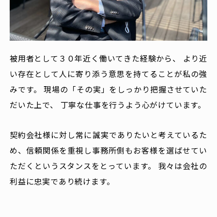
被用者として３０年近く働いてきた経験から、 より近
い存在として人に寄り添う意思を持てることが私の強
みです。 現場の「その実」をしっかり把握させていた
だいた上で、 丁寧な仕事を行うよう心がけています。
契約会社様に対し常に誠実でありたいと考えているた
め、信頼関係を重視し事務所側もお客様を選ばせてい
ただくというスタンスをとっています。 我々は会社の
利益に忠実であり続けます。