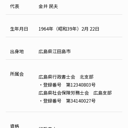
代表
金井 民夫
生年月日
1964年（昭和39年）2月 22日
出身地
広島県江田島市
所属会
広島県行政書士会 北支部
・登録番号 第12340803号
広島県社会保険労務士会 広島支部
・登録番号 第34140027号
資格