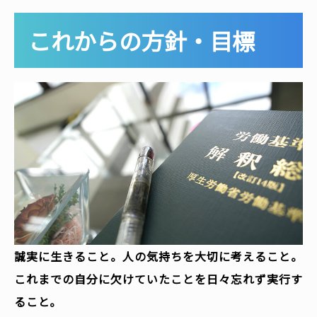
これからの方針・目標
誠実に生きること。人の気持ちを大切に考えること。
これまでの自分に欠けていたことを日々忘れず実行す
ること。