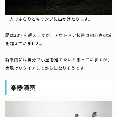
一人でふらりとキャンプに出かけたります。
歴は30年を超えますが、アウトドア技術は初心者の域
を超えていません。
将来的には自分で小屋を建てたいと思っていますが、
実現はリタイアしてからになりそうです。
楽器演奏