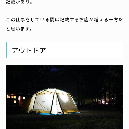
記載があり。
この仕事をしている間は記載するお店が増える一方だ
と思います。
アウトドア