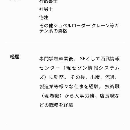
行政書士
社労士
宅建
その他ショベルローダー クレーン等ガ
テン系の資格
経歴
専門学校卒業後、 SEとして西武情報
センター（現セゾン情報システム
ズ）に勤務。 その後、出版、流通、
製造業等様々な仕事を経験。 技術職
（現場職）から人事労務、店長職な
どの職務を経験