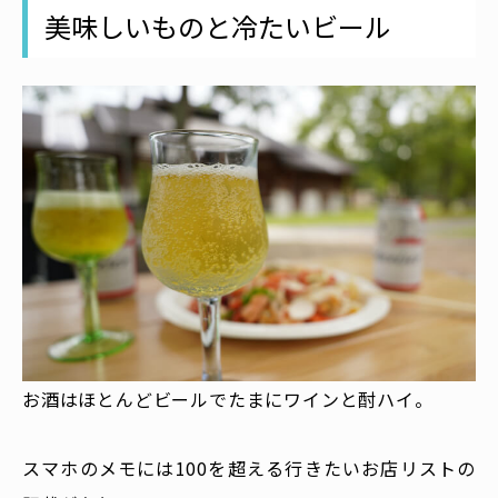
美味しいものと冷たいビール
お酒はほとんどビールでたまにワインと酎ハイ。
スマホのメモには100を超える行きたいお店リストの