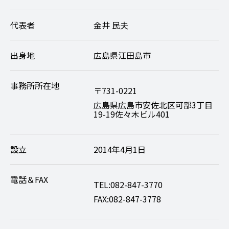
代表者
金井 民夫
出身地
広島県江田島市
事務所所在地
〒731-0221
広島県広島市安佐北区可部3丁目
19-19佐々木ビル401
設立
2014年4月1日
電話＆FAX
TEL:082-847-3770
FAX:082-847-3778