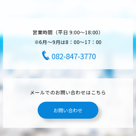
営業時間（平日 9:00～18:00）
※6月～9月は8：00～17：00
082-847-3770
メールでのお問い合わせはこちら
お問い合わせ