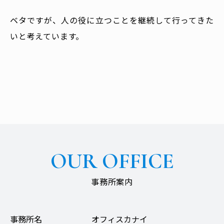
ベタですが、人の役に立つことを継続して行ってきた
いと考えています。
OUR OFFICE
事務所案内
事務所名
オフィスカナイ