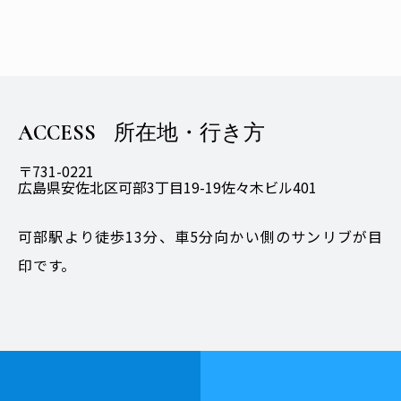
ACCESS
所在地・行き方
〒731-0221
広島県安佐北区可部3丁目19-19佐々木ビル401
可部駅より徒歩13分、車5分向かい側のサンリブが目
印です。