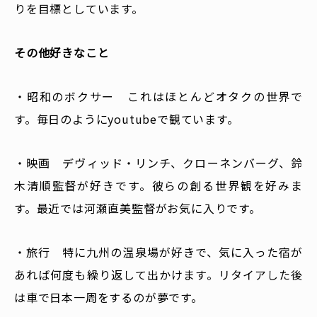
りを目標としています。
その他好きなこと
・昭和のボクサー これはほとんどオタクの世界で
す。毎日のようにyoutubeで観ています。
・映画 デヴィッド・リンチ、クローネンバーグ、鈴
木清順監督が好きです。彼らの創る世界観を好みま
す。最近では河瀬直美監督がお気に入りです。
・旅行 特に九州の温泉場が好きで、気に入った宿が
あれば何度も繰り返して出かけます。リタイアした後
は車で日本一周をするのが夢です。