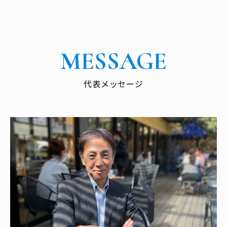
MESSAGE
代表メッセージ