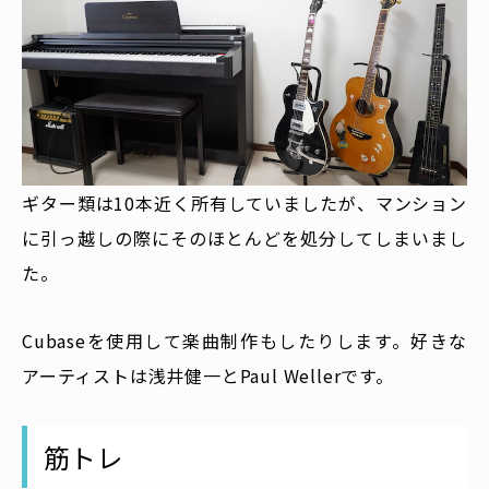
ギター類は10本近く所有していましたが、マンション
に引っ越しの際にそのほとんどを処分してしまいまし
た。
Cubaseを使用して楽曲制作もしたりします。好きな
アーティストは浅井健一とPaul Wellerです。
筋トレ