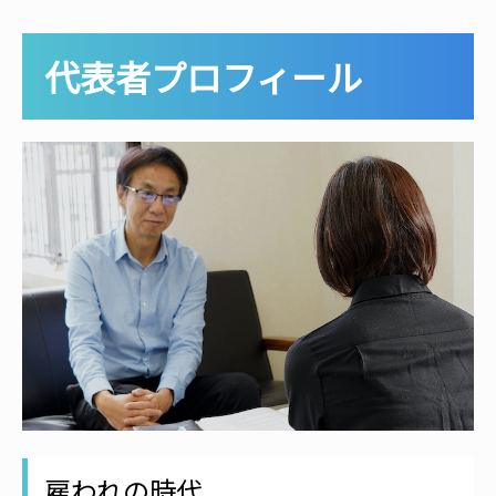
代表者プロフィール
雇われの時代