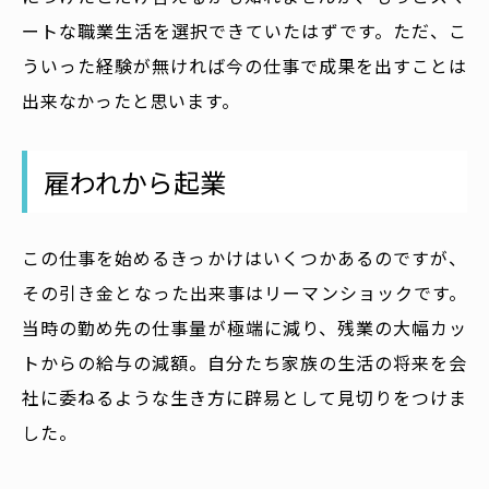
ートな職業生活を選択できていたはずです。ただ、こ
ういった経験が無ければ今の仕事で成果を出すことは
出来なかったと思います。
雇われから起業
この仕事を始めるきっかけはいくつかあるのですが、
その引き金となった出来事はリーマンショックです。
当時の勤め先の仕事量が極端に減り、残業の大幅カッ
トからの給与の減額。自分たち家族の生活の将来を会
社に委ねるような生き方に辟易として見切りをつけま
した。