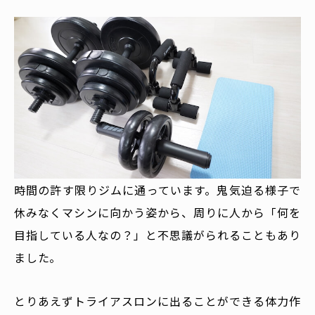
時間の許す限りジムに通っています。鬼気迫る様子で
休みなくマシンに向かう姿から、周りに人から「何を
目指している人なの？」と不思議がられることもあり
ました。
とりあえずトライアスロンに出ることができる体力作