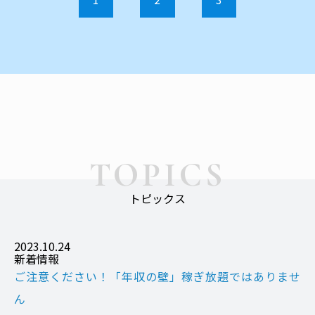
TOPICS
トピックス
2023.10.24
新着情報
ご注意ください！「年収の壁」稼ぎ放題ではありませ
ん