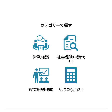
カテゴリーで探す
労務相談
社会保険申請代
行
就業規則作成
給与計算代行