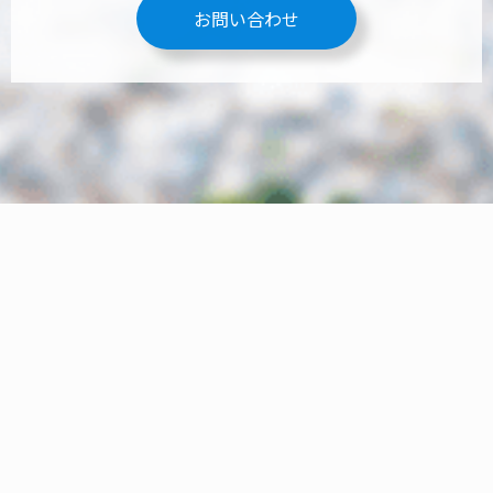
お問い合わせ