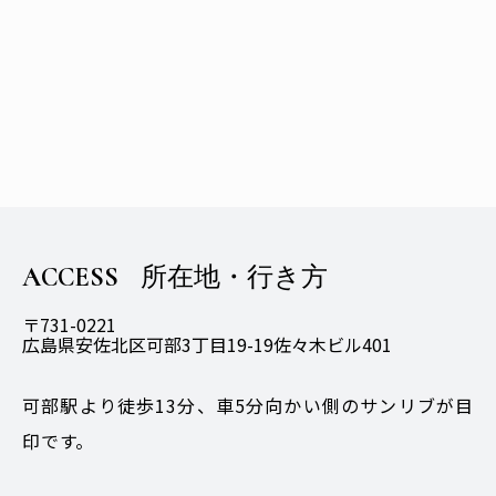
ACCESS
所在地・行き方
〒731-0221
広島県安佐北区可部3丁目19-19佐々木ビル401
可部駅より徒歩13分、車5分向かい側のサンリブが目
印です。