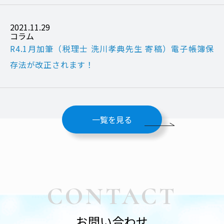
2021.11.29
コラム
R4.1月加筆（税理士 洗川孝典先生 寄稿）電子帳簿保
存法が改正されます！
一覧を見る
CONTACT
お問い合わせ