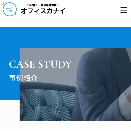
行政書士・社会保険労務士
オフィスカナイ
CASE STUDY
事例紹介