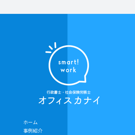
ホーム
事例紹介