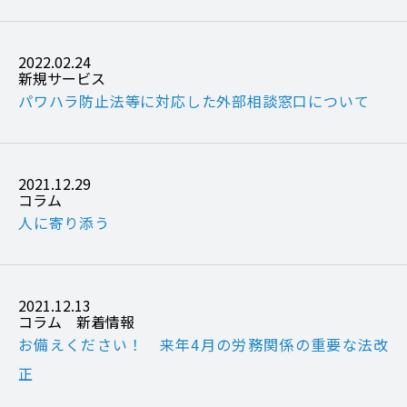
2022.02.24
新規サービス
パワハラ防止法等に対応した外部相談窓口について
2021.12.29
コラム
人に寄り添う
2021.12.13
コラム
新着情報
お備えください！ 来年4月の労務関係の重要な法改
正