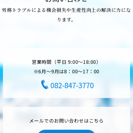
労務トラブルによる機会損失や生産性向上の解決に力にな
ります。
営業時間（平日 9:00～18:00）
※6月～9月は8：00～17：00
082-847-3770
メールでのお問い合わせはこちら