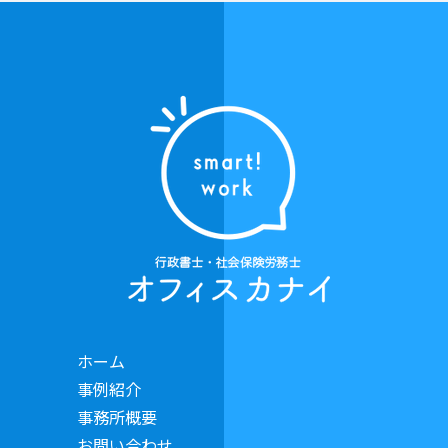
ホーム
事例紹介
事務所概要
お問い合わせ