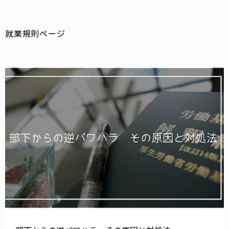
就業規則ページ