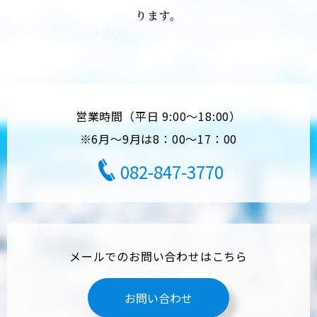
ります。
営業時間（平日 9:00～18:00）
※6月～9月は8：00～17：00
082-847-3770
メールでのお問い合わせはこちら
お問い合わせ