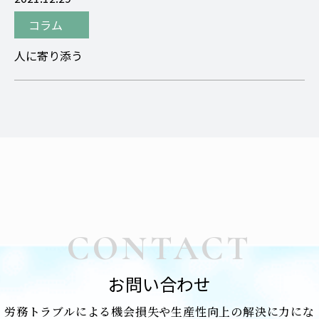
コラム
人に寄り添う
CONTACT
お問い合わせ
労務トラブルによる機会損失や生産性向上の解決に力にな