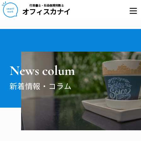
行政書士・社会保険労務士
オフィスカナイ
News colum
新着情報・コラム