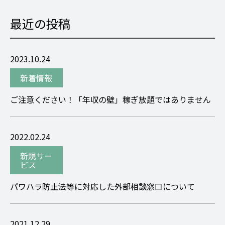
最近の投稿
2023.10.24
新着情報
ご注意ください！「年収の壁」稼ぎ放題ではありません
2022.02.24
新規サー
ビス
パワハラ防止法等に対応した外部相談窓口について
2021.12.29