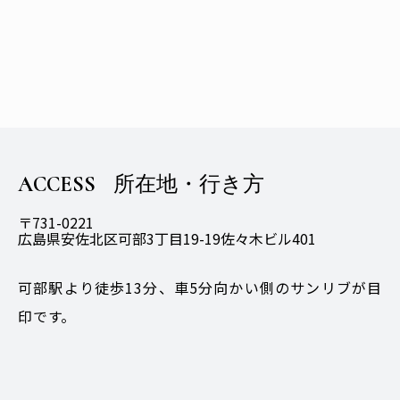
ACCESS
所在地・行き方
〒731-0221
広島県安佐北区可部3丁目19-19佐々木ビル401
可部駅より徒歩13分、車5分向かい側のサンリブが目
印です。