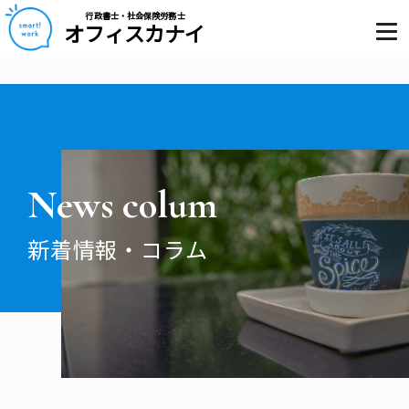
行政書士・社会保険労務士
オフィスカナイ
News colum
新着情報・コラム