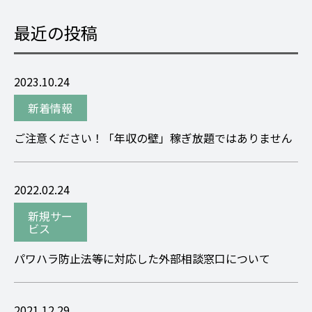
最近の投稿
2023.10.24
新着情報
ご注意ください！「年収の壁」稼ぎ放題ではありません
2022.02.24
新規サー
ビス
パワハラ防止法等に対応した外部相談窓口について
2021.12.29