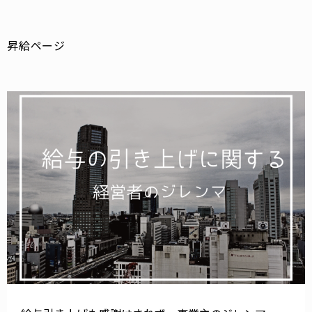
昇給ページ