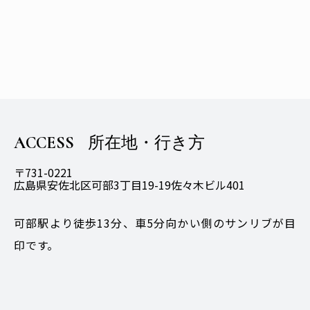
ACCESS
所在地・行き方
〒731-0221
広島県安佐北区可部3丁目19-19佐々木ビル401
可部駅より徒歩13分、車5分向かい側のサンリブが目
印です。