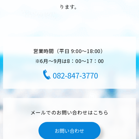
ります。
営業時間（平日 9:00～18:00）
※6月～9月は8：00～17：00
082-847-3770
メールでのお問い合わせはこちら
お問い合わせ