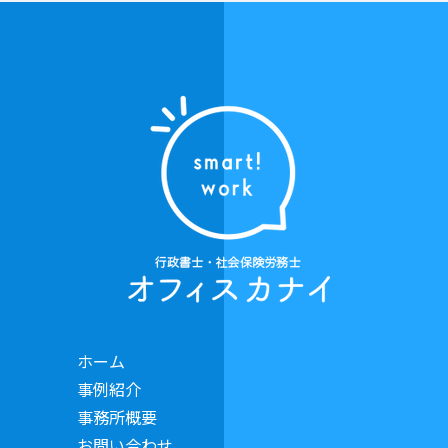
ホーム
事例紹介
事務所概要
お問い合わせ