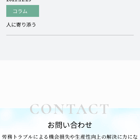
コラム
人に寄り添う
CONTACT
お問い合わせ
労務トラブルによる機会損失や生産性向上の解決に力にな