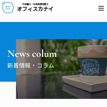
行政書士・社会保険労務士
オフィスカナイ
News colum
新着情報・コラム