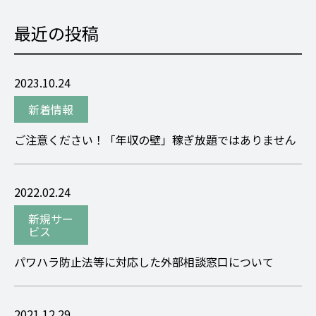
最近の投稿
2023.10.24
新着情報
ご注意ください！「年収の壁」稼ぎ放題ではありません
2022.02.24
新規サー
ビス
パワハラ防止法等に対応した外部相談窓口について
2021.12.29