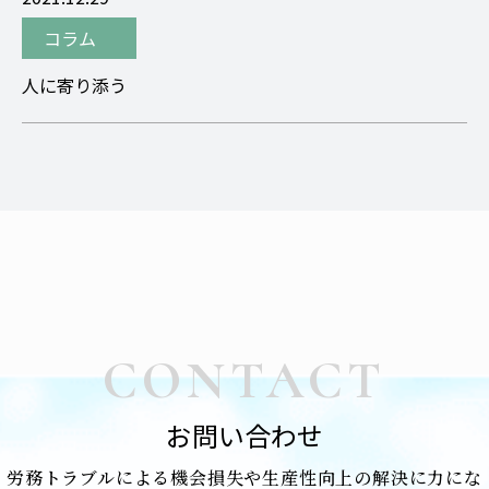
コラム
人に寄り添う
CONTACT
お問い合わせ
労務トラブルによる機会損失や生産性向上の解決に力にな