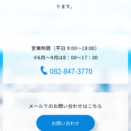
ります。
営業時間（平日 9:00～18:00）
※6月～9月は8：00～17：00
082-847-3770
メールでのお問い合わせはこちら
お問い合わせ