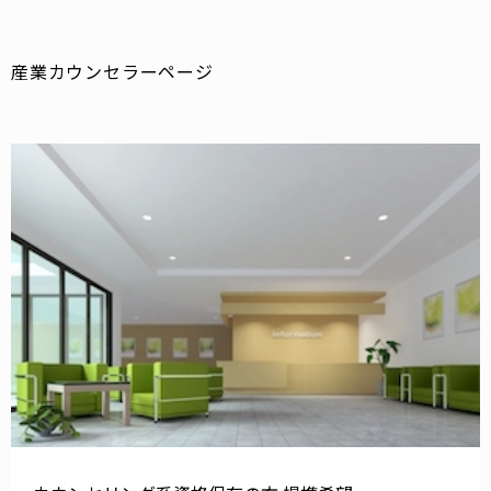
産業カウンセラーページ