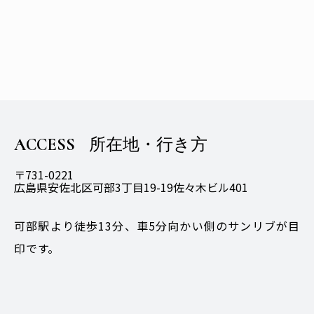
ACCESS
所在地・行き方
〒731-0221
広島県安佐北区可部3丁目19-19佐々木ビル401
可部駅より徒歩13分、車5分向かい側のサンリブが目
印です。