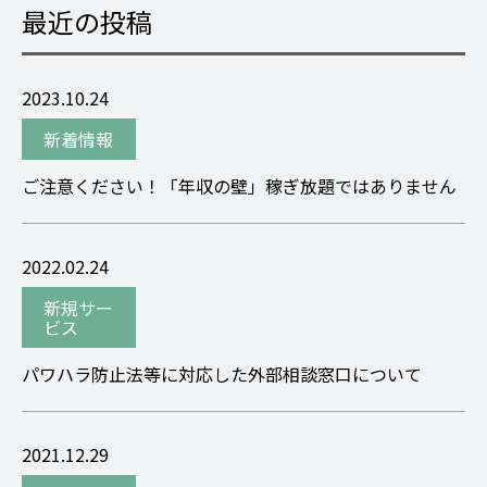
最近の投稿
2023.10.24
新着情報
ご注意ください！「年収の壁」稼ぎ放題ではありません
2022.02.24
新規サー
ビス
パワハラ防止法等に対応した外部相談窓口について
2021.12.29