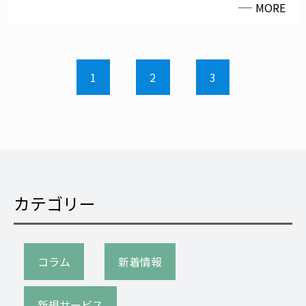
MORE
1
2
3
カテゴリー
コラム
新着情報
新規サービス