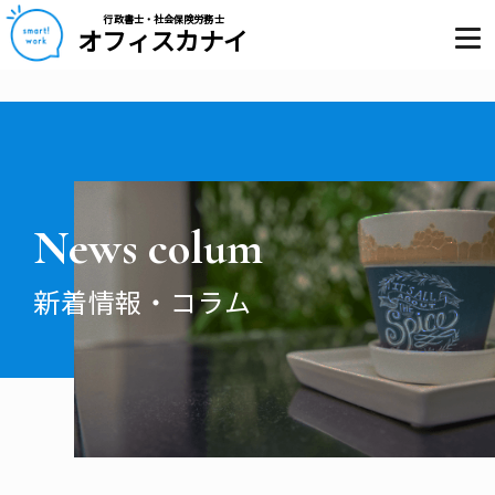
行政書士・社会保険労務士
オフィスカナイ
News colum
新着情報・コラム