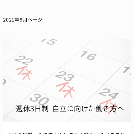
2021年9月ページ