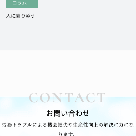
コラム
人に寄り添う
CONTACT
お問い合わせ
労務トラブルによる機会損失や生産性向上の解決に力にな
ります。