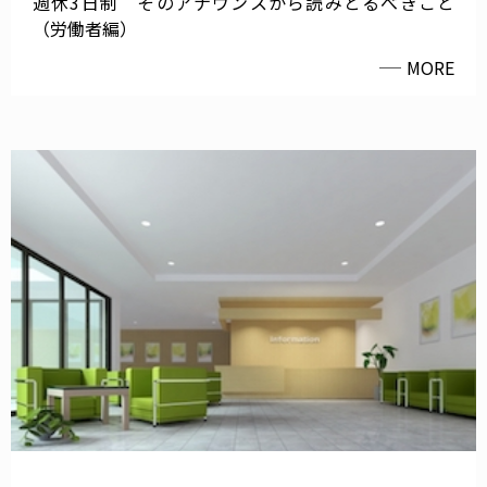
週休3日制 そのアナウンスから読みとるべきこと
（労働者編）
MORE