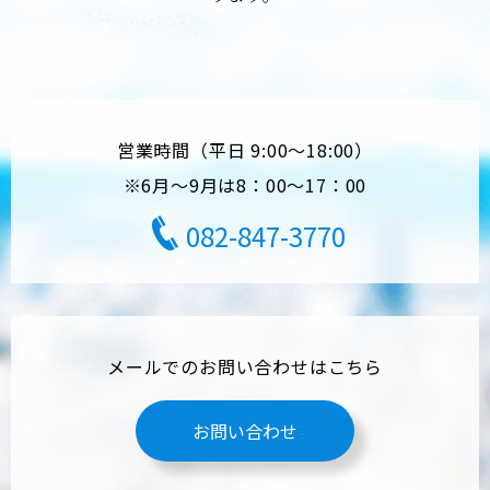
営業時間（平日 9:00～18:00）
※6月～9月は8：00～17：00
082-847-3770
メールでのお問い合わせはこちら
お問い合わせ