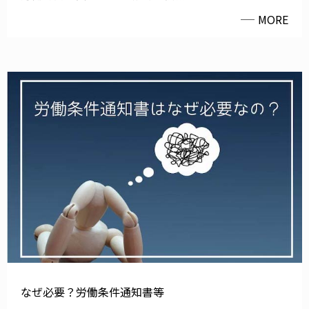
MORE
なぜ必要？労働条件通知書等