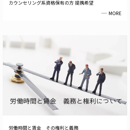
カウンセリング系資格保有の方 提携希望
MORE
労働時間と賃金 その権利と義務