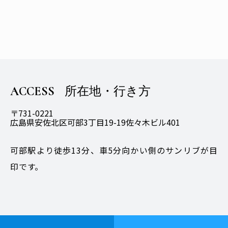
ACCESS
所在地・行き方
〒731-0221
広島県安佐北区可部3丁目19-19佐々木ビル401
可部駅より徒歩13分、車5分向かい側のサンリブが目
印です。