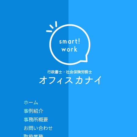
ホーム
事例紹介
事務所概要
お問い合わせ
取扱業務