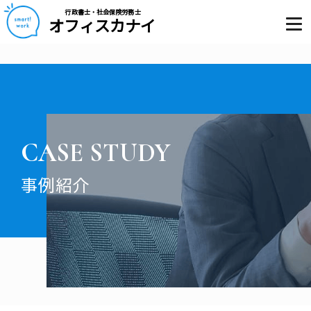
行政書士・社会保険労務士
オフィスカナイ
CASE STUDY
事例紹介