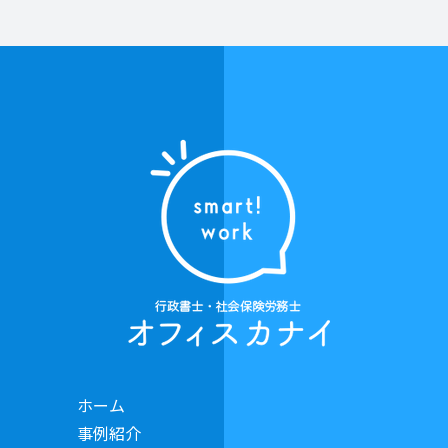
ホーム
事例紹介