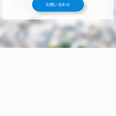
お問い合わせ