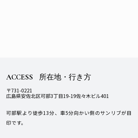
ACCESS
所在地・行き方
〒731-0221
広島県安佐北区可部3丁目19-19佐々木ビル401
可部駅より徒歩13分、車5分向かい側のサンリブが目
印です。