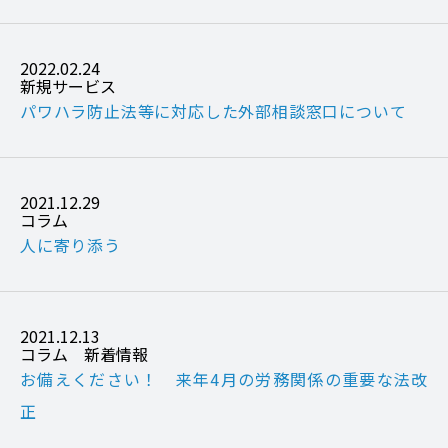
2022.02.24
新規サービス
パワハラ防止法等に対応した外部相談窓口について
2021.12.29
コラム
人に寄り添う
2021.12.13
コラム
新着情報
お備えください！ 来年4月の労務関係の重要な法改
正