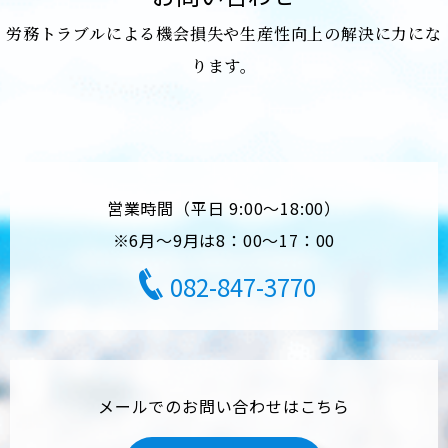
労務トラブルによる機会損失や生産性向上の解決に力にな
ります。
営業時間（平日 9:00～18:00）
※6月～9月は8：00～17：00
082-847-3770
メールでのお問い合わせはこちら