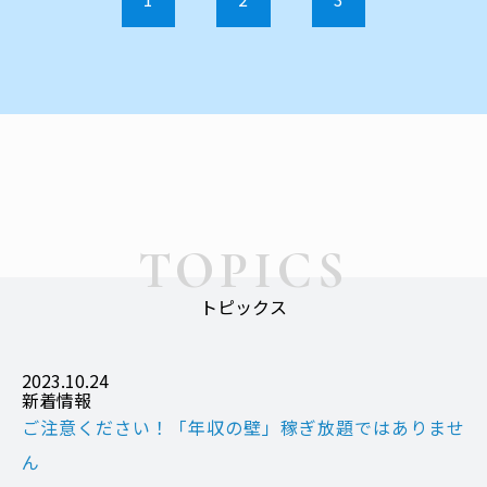
TOPICS
トピックス
2023.10.24
新着情報
ご注意ください！「年収の壁」稼ぎ放題ではありませ
ん