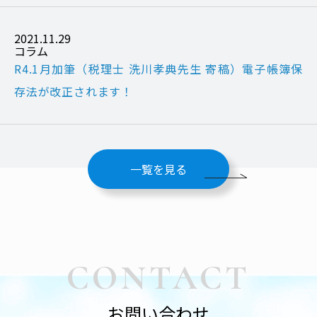
2021.11.29
コラム
R4.1月加筆（税理士 洗川孝典先生 寄稿）電子帳簿保
存法が改正されます！
一覧を見る
CONTACT
お問い合わせ