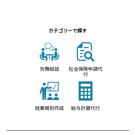
カテゴリーで探す
労務相談
社会保険申請代
行
就業規則作成
給与計算代行