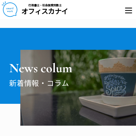
行政書士・社会保険労務士
オフィスカナイ
News colum
新着情報・コラム