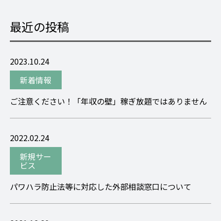
最近の投稿
2023.10.24
新着情報
ご注意ください！「年収の壁」稼ぎ放題ではありません
2022.02.24
新規サー
ビス
パワハラ防止法等に対応した外部相談窓口について