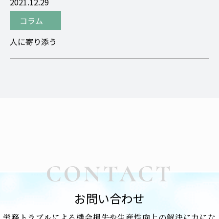
2021.12.29
コラム
人に寄り添う
CONTACT
お問い合わせ
労務トラブルによる機会損失や生産性向上の解決に力にな