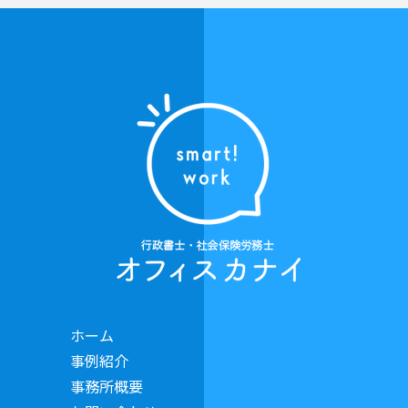
ホーム
事例紹介
事務所概要