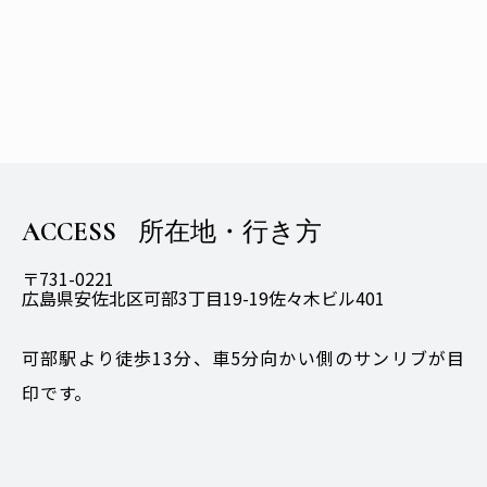
ACCESS
所在地・行き方
〒731-0221
広島県安佐北区可部3丁目19-19佐々木ビル401
可部駅より徒歩13分、車5分向かい側のサンリブが目
印です。