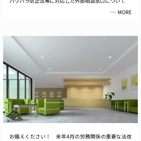
パワハラ防止法等に対応した外部相談窓口について
MORE
お備えください！ 来年4月の労務関係の重要な法改