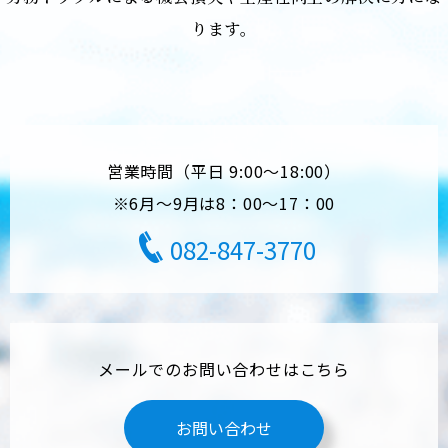
ります。
営業時間（平日 9:00～18:00）
※6月～9月は8：00～17：00
082-847-3770
メールでのお問い合わせはこちら
お問い合わせ