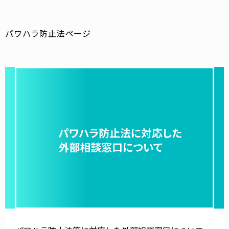
パワハラ防止法ページ