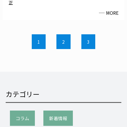
正
MORE
1
2
3
カテゴリー
コラム
新着情報